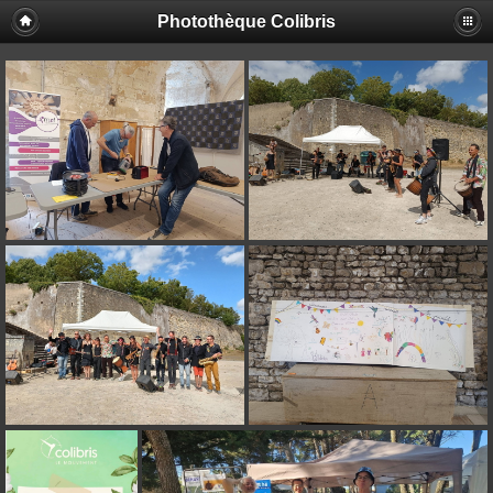
Photothèque Colibris