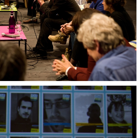
IMG 9398