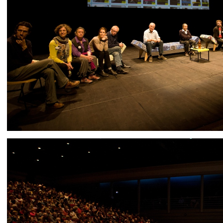
IMG 9409