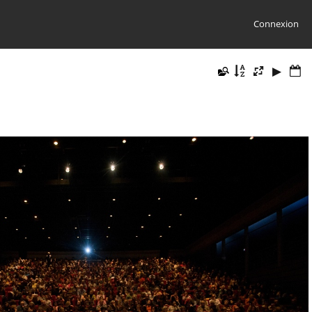
Connexion