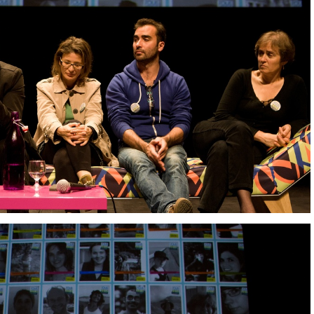
IMG 9382