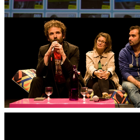
IMG 9378