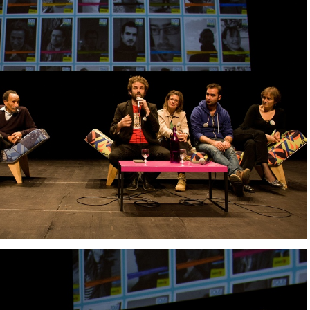
IMG 9372