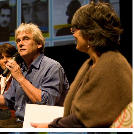
IMG 9361