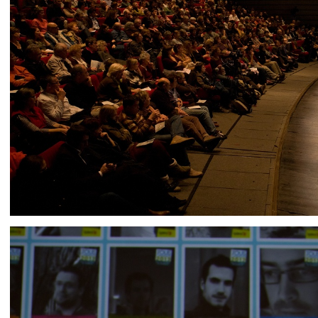
IMG 9393