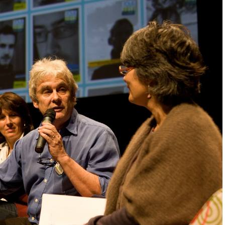
IMG 9316