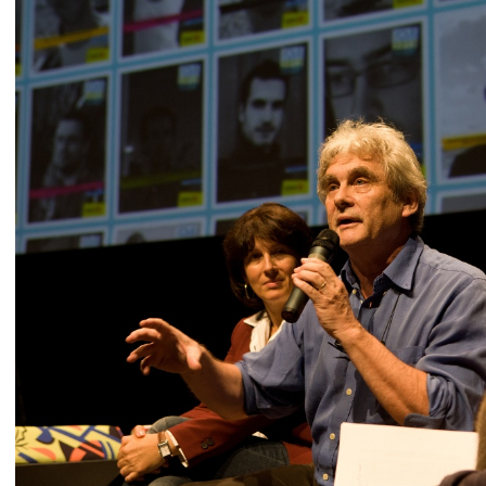
IMG 9342