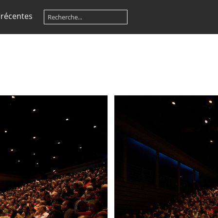
 récentes