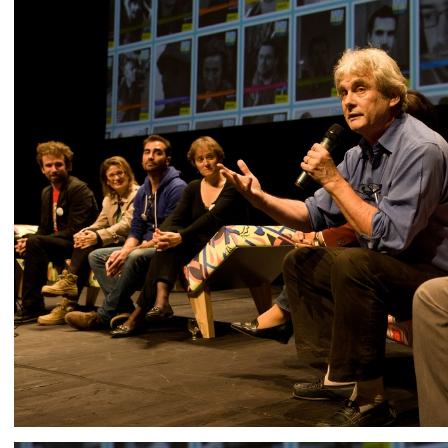
IMG 9362