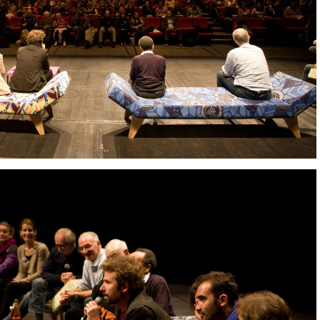
IMG 9412