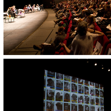
IMG 9414