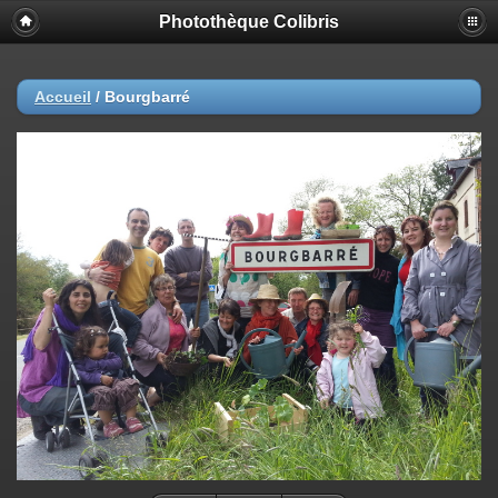
Photothèque Colibris
Accueil
/
Bourgbarré