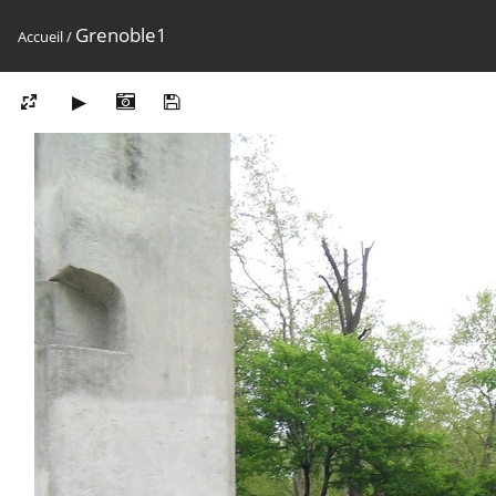
Grenoble1
Accueil
/