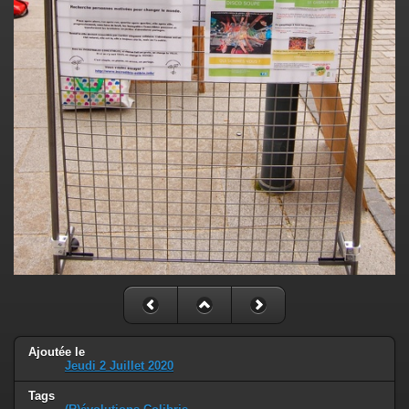
Ajoutée le
Jeudi 2 Juillet 2020
Tags