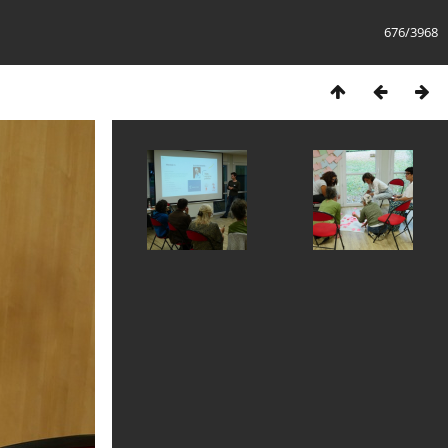
676/3968