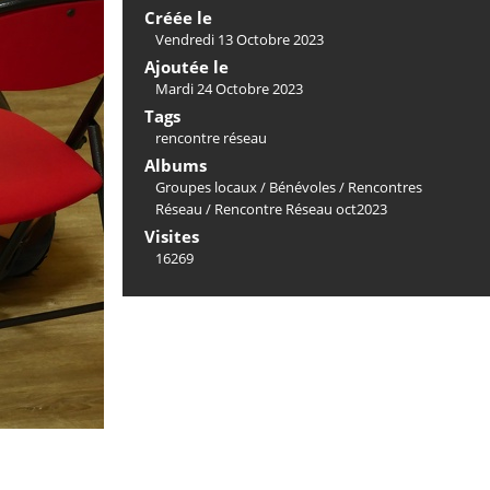
Créée le
Vendredi 13 Octobre 2023
Ajoutée le
Mardi 24 Octobre 2023
Tags
rencontre réseau
Albums
Groupes locaux / Bénévoles
/
Rencontres
Réseau
/
Rencontre Réseau oct2023
Visites
16269