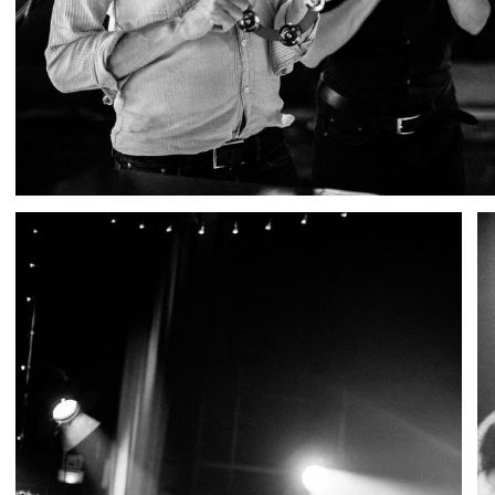
IMG 4272