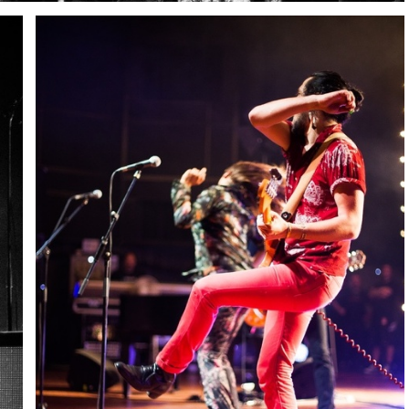
IMG 4226