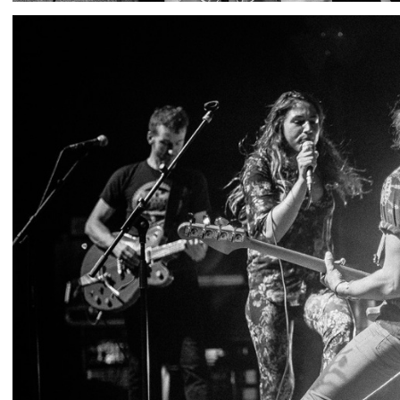
IMG 4202