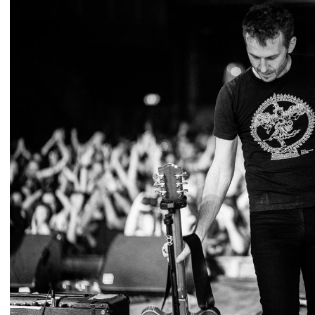
IMG 4241