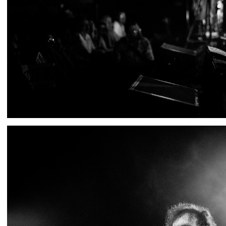
IMG 4020