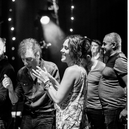
IMG 4126