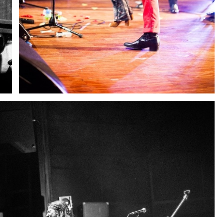
IMG 4113