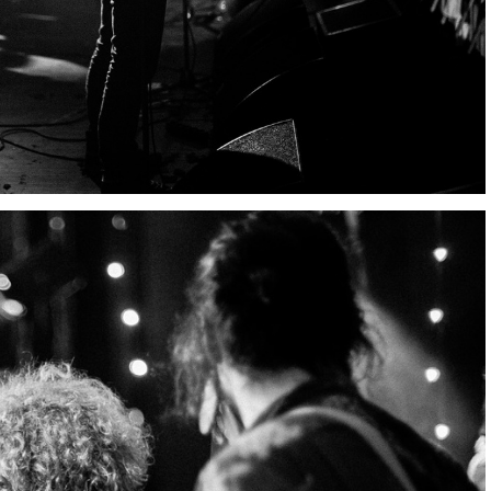
IMG 4260