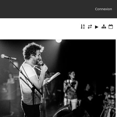
Connexion