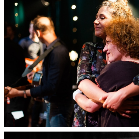
IMG 4258