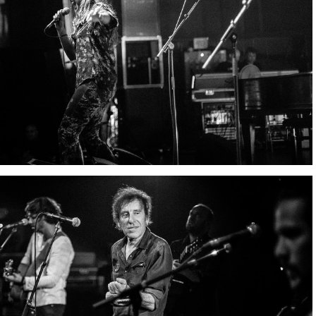
IMG 4067