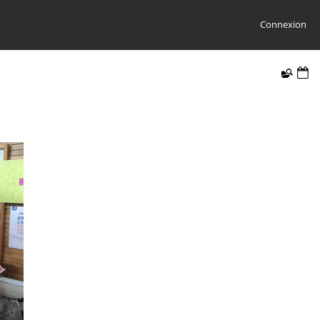
Connexion