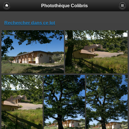
Photothèque Colibris
Rechercher dans ce lot