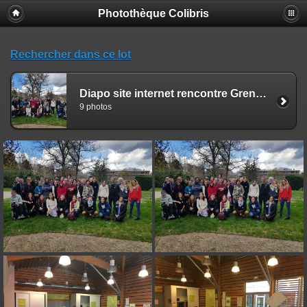
Photothèque Colibris
Rechercher dans ce lot
Diapo site internet rencontre Grenoble
9 photos